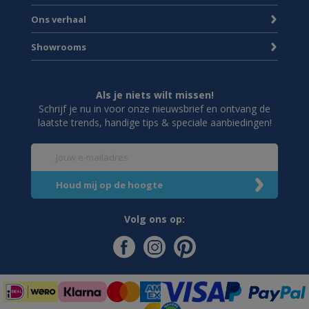
Ons verhaal
Showrooms
Als je niets wilt missen!
Schrijf je nu in voor onze nieuwsbrief en ontvang de
laatste trends, handige tips & speciale aanbiedingen!
Volg ons op: