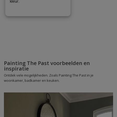
kleur.
Painting The Past voorbeelden en
inspiratie
Ontdek vele mogelijkheden. Zoals Painting The Past in je
woonkamer, badkamer en keuken.