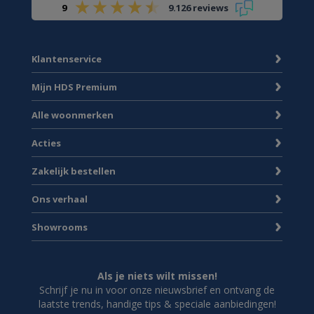
9
9.126 reviews
Klantenservice
Mijn HDS Premium
Alle woonmerken
Acties
Zakelijk bestellen
Ons verhaal
Showrooms
Als je niets wilt missen!
Schrijf je nu in voor onze nieuwsbrief en ontvang de
laatste trends, handige tips & speciale aanbiedingen!