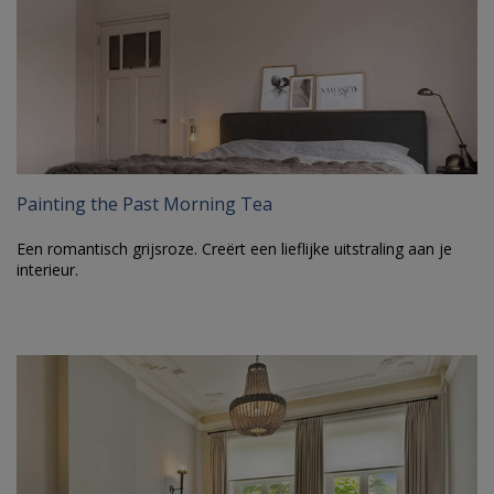
Painting the Past Morning Tea
Een romantisch grijsroze. Creërt een lieflijke uitstraling aan je
interieur.