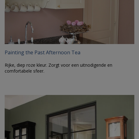
Painting the Past Afternoon Tea
Rijke, diep roze kleur. Zorgt voor een uitnodigende en
comfortabele sfeer.