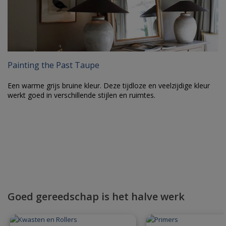
Painting the Past Taupe
Een warme grijs bruine kleur. Deze tijdloze en veelzijdige kleur
werkt goed in verschillende stijlen en ruimtes.
Goed gereedschap is het halve werk