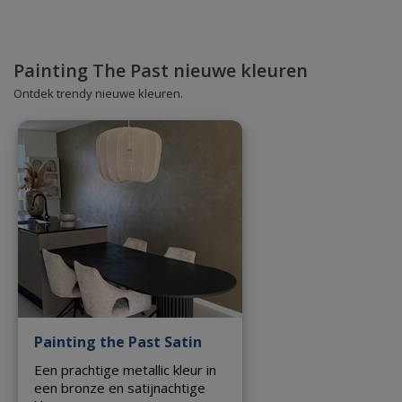
Painting The Past nieuwe kleuren
Ontdek trendy nieuwe kleuren.
Painting the Past Satin
Een prachtige metallic kleur in
een bronze en satijnachtige