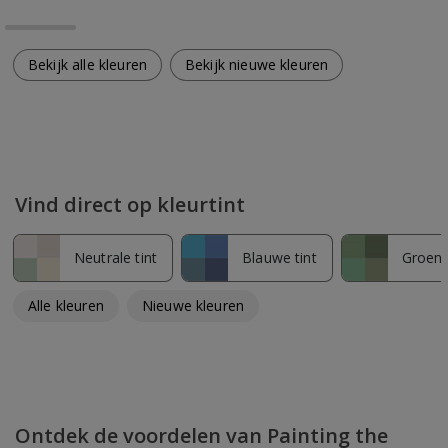
Bekijk alle kleuren
Bekijk nieuwe kleuren
Vind direct op kleurtint
Neutrale tint
Blauwe tint
Groene
Alle kleuren
Nieuwe kleuren
Ontdek de voordelen van Painting the