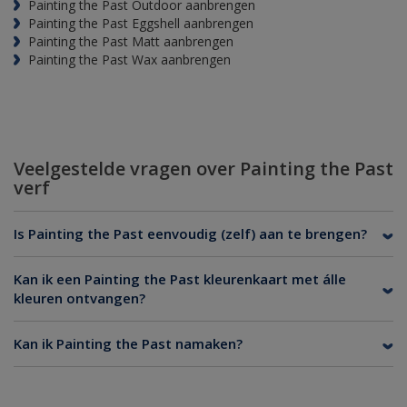
Painting the Past Outdoor aanbrengen
Painting the Past Eggshell aanbrengen
Painting the Past Matt aanbrengen
Painting the Past Wax aanbrengen
Veelgestelde vragen over Painting the Past
verf
Is Painting the Past eenvoudig (zelf) aan te brengen?
Kan ik een Painting the Past kleurenkaart met álle
kleuren ontvangen?
Kan ik Painting the Past namaken?