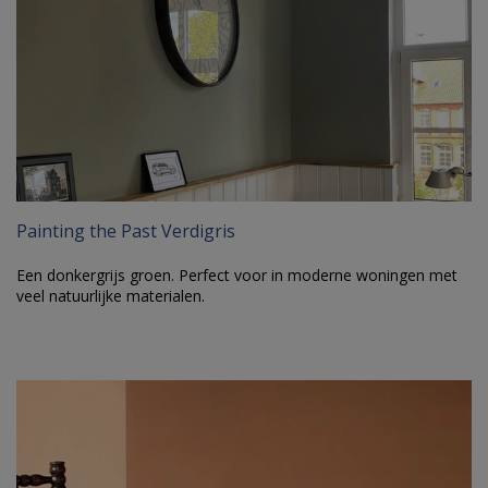
Painting the Past Verdigris
Een donkergrijs groen. Perfect voor in moderne woningen met
veel natuurlijke materialen.