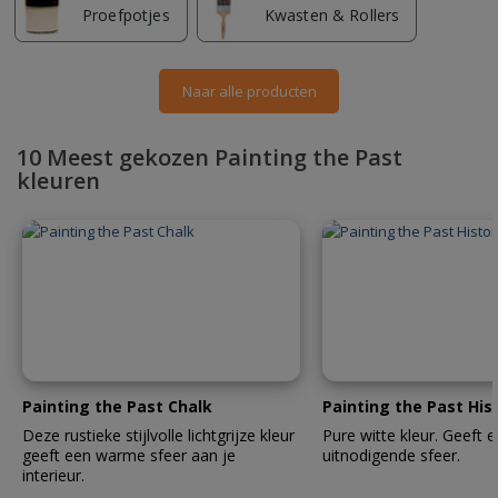
Proefpotjes
Kwasten & Rollers
Naar alle producten
10 Meest gekozen Painting the Past
kleuren
Painting the Past Chalk
Painting the Past His
Deze rustieke stijlvolle lichtgrijze kleur
Pure witte kleur. Geeft
geeft een warme sfeer aan je
uitnodigende sfeer.
interieur.