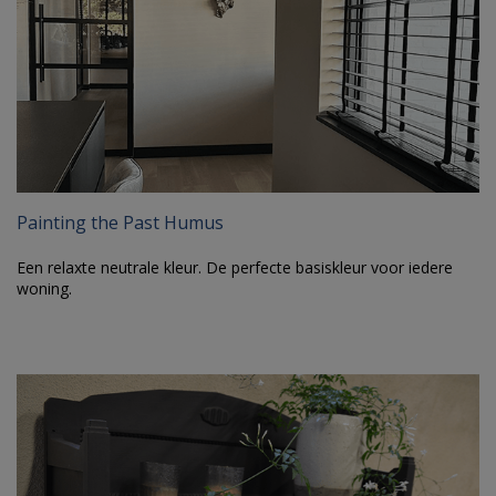
Painting the Past Humus
Een relaxte neutrale kleur. De perfecte basiskleur voor iedere
woning.