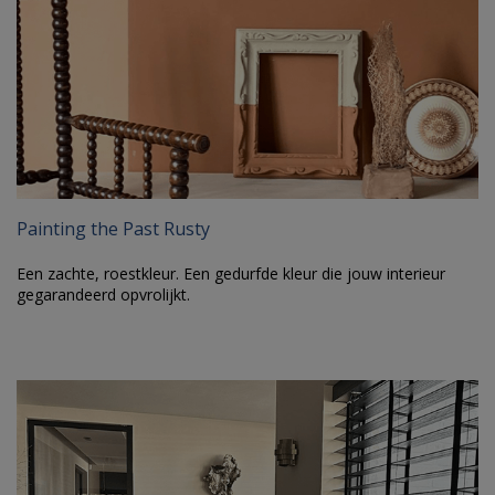
Painting the Past Rusty
Een zachte, roestkleur. Een gedurfde kleur die jouw interieur
gegarandeerd opvrolijkt.