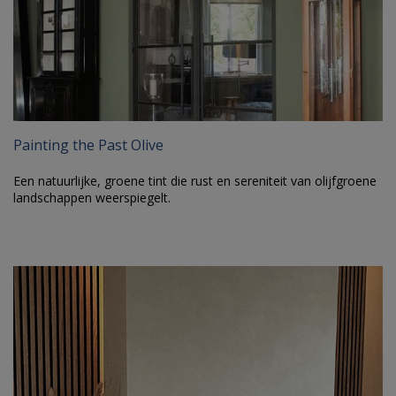
Painting the Past Olive
Een natuurlijke, groene tint die rust en sereniteit van olijfgroene
landschappen weerspiegelt.