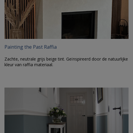
Painting the Past Raffia
Zachte, neutrale grijs beige tint. Geïnspireerd door de natuurlijke
kleur van raffia materiaal.