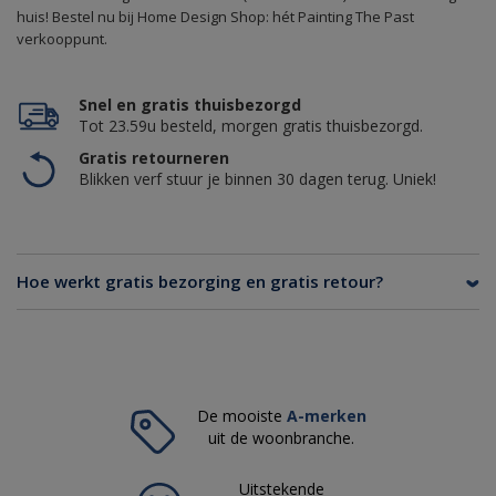
huis! Bestel nu bij Home Design Shop: hét Painting The Past
verkooppunt.
Snel en gratis thuisbezorgd
Tot 23.59u besteld, morgen gratis thuisbezorgd.
Gratis retourneren
Blikken verf stuur je binnen 30 dagen terug. Uniek!
Hoe werkt gratis bezorging en gratis retour?
De mooiste
A-merken
uit de woonbranche.
Uitstekende