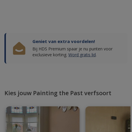
Geniet van extra voordelen!
Bij HDS Premium spaar je nu punten voor
exclusieve korting.
Word gratis lid
.
Kies jouw Painting the Past verfsoort