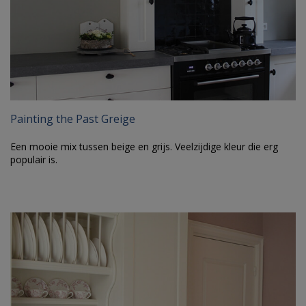
Painting the Past Greige
Een mooie mix tussen beige en grijs. Veelzijdige kleur die erg
populair is.