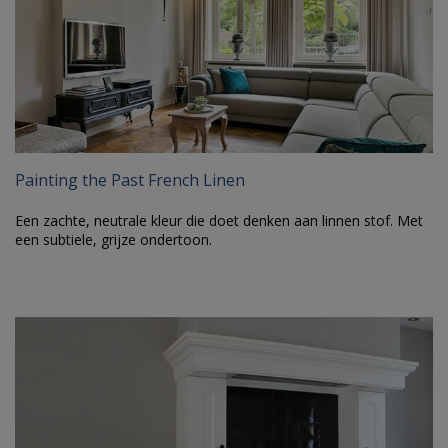
Painting the Past French Linen
Een zachte, neutrale kleur die doet denken aan linnen stof. Met
een subtiele, grijze ondertoon.