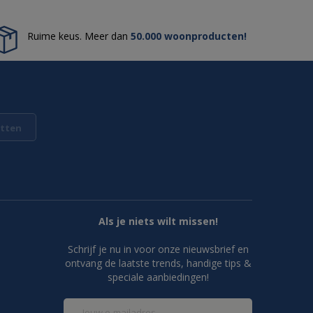
Ruime keus. Meer dan
50.000 woonproducten!
tten
Als je niets wilt missen!
Schrijf je nu in voor onze nieuwsbrief en
ontvang de laatste trends, handige tips &
speciale aanbiedingen!